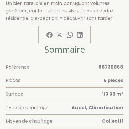
Un bien rare, clé en main, conjuguant volumes
généreux, confort et art de vivre dans un cadre
résidentiel d’exception. À découvrir sans tarder
Sommaire
Référence
86738868
Pièces
5 pièces
Surface
113.38 m²
Type de chauffage
Au sol, Climatisation
Moyen de chauffage
Collectif