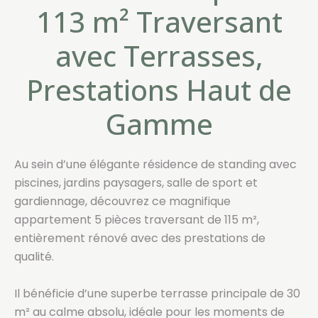
113 m² Traversant
avec Terrasses,
Prestations Haut de
Gamme
Au sein d’une élégante résidence de standing avec
piscines, jardins paysagers, salle de sport et
gardiennage, découvrez ce magnifique
appartement 5 pièces traversant de 115 m²,
entièrement rénové avec des prestations de
qualité.
Il bénéficie d’une superbe terrasse principale de 30
m² au calme absolu, idéale pour les moments de