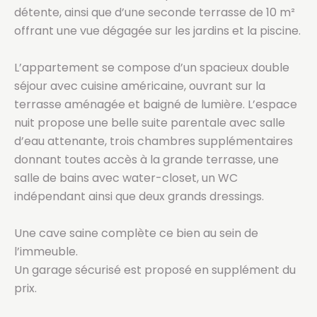
détente, ainsi que d’une seconde terrasse de 10 m²
offrant une vue dégagée sur les jardins et la piscine.
L’appartement se compose d’un spacieux double
séjour avec cuisine américaine, ouvrant sur la
terrasse aménagée et baigné de lumière. L’espace
nuit propose une belle suite parentale avec salle
d’eau attenante, trois chambres supplémentaires
donnant toutes accès à la grande terrasse, une
salle de bains avec water-closet, un WC
indépendant ainsi que deux grands dressings.
Une cave saine complète ce bien au sein de
l’immeuble.
Un garage sécurisé est proposé en supplément du
prix.