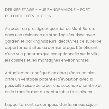
DERNIER ÉTAGE – VUE PANORAMIQUE – FORT
POTENTIEL D'ÉVOLUTION
Au cœur du prestigieux quartier du Mont Boron,
dans une résidence de standing sécurisée avec
gardien et parking visiteurs, découvrez ce superbe
appartement situé au dernier étage, bénéficiant
d'une vue panoramique exceptionnelle sur la ville,
les collines et les montagnes environnantes.
Actuellement configuré en deux pièces, ce bien
offre un véritable potentiel d'évolution avec la
possibilité aisée de créer une seconde chambre et
de le transformer en confortable trois pièces.
L'appartement se compose d'un lumineux séjour