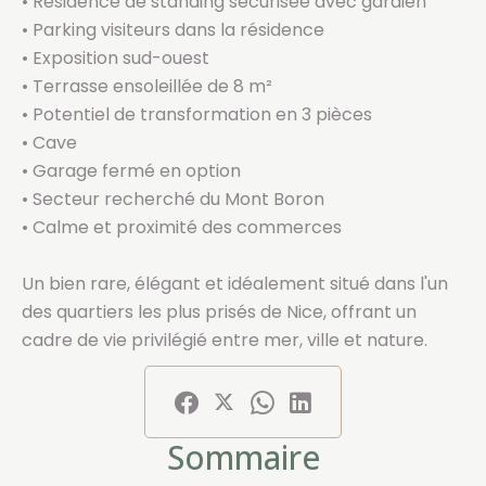
• Résidence de standing sécurisée avec gardien
• Parking visiteurs dans la résidence
• Exposition sud-ouest
• Terrasse ensoleillée de 8 m²
• Potentiel de transformation en 3 pièces
• Cave
• Garage fermé en option
• Secteur recherché du Mont Boron
• Calme et proximité des commerces
Un bien rare, élégant et idéalement situé dans l'un
des quartiers les plus prisés de Nice, offrant un
cadre de vie privilégié entre mer, ville et nature.
Sommaire