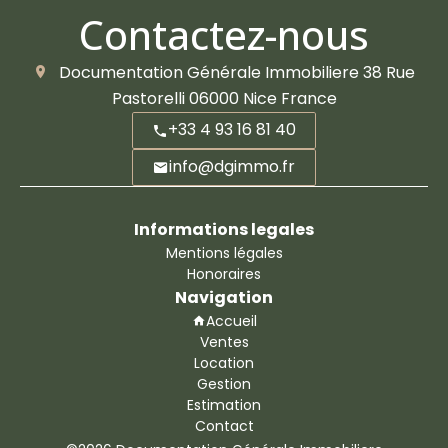
Contactez-nous
Documentation Générale Immobiliere
38 Rue
Pastorelli
06000
Nice France
+33 4 93 16 81 40
info@dgimmo.fr
Informations legales
Mentions légales
Honoraires
Navigation
Accueil
Ventes
Location
Gestion
Estimation
Contact