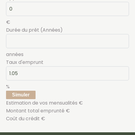
€
Durée du prêt (Années)
années
Taux d'emprunt
%
Simuler
Estimation de vos mensualités
€
Montant total emprunté
€
Coût du crédit
€