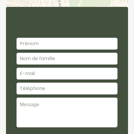
Contactez-nous