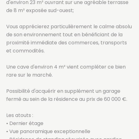
d'environ 23 m² ouvrant sur une agréable terrasse
de 8 m² exposée sud-ouest;
Vous apprécierez particulièrement le calme absolu
de son environnement tout en bénéficiant de la
proximité immédiate des commerces, transports
et commodités.
Une cave d'environ 4 m² vient compléter ce bien
rare sur le marché.
Possibilité d'acquérir en supplément un garage
fermé au sein de la résidence au prix de 60 000 €.
Les atouts :
• Dernier étage
• Vue panoramique exceptionnelle